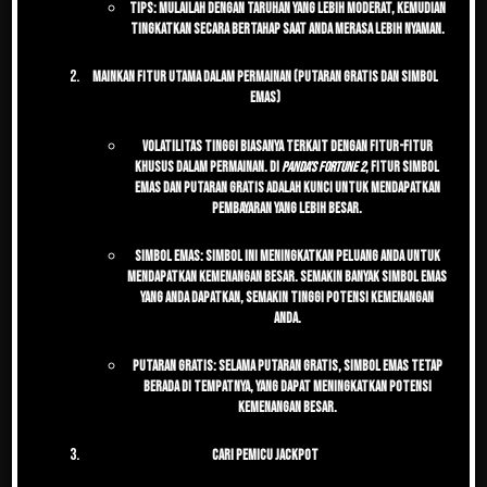
Tips
: Mulailah dengan taruhan yang lebih moderat, kemudian
tingkatkan secara bertahap saat Anda merasa lebih nyaman.
Mainkan Fitur Utama dalam Permainan (Putaran Gratis dan Simbol
Emas)
Volatilitas tinggi biasanya terkait dengan fitur-fitur
khusus dalam permainan. Di
Panda’s Fortune 2
, fitur
Simbol
Emas
dan
Putaran Gratis
adalah kunci untuk mendapatkan
pembayaran yang lebih besar.
Simbol Emas
: Simbol ini meningkatkan peluang Anda untuk
mendapatkan kemenangan besar. Semakin banyak Simbol Emas
yang Anda dapatkan, semakin tinggi potensi kemenangan
Anda.
Putaran Gratis
: Selama putaran gratis, simbol emas tetap
berada di tempatnya, yang dapat meningkatkan potensi
kemenangan besar.
Cari Pemicu Jackpot