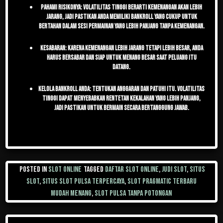
Pahami Risikonya
: Volatilitas tinggi berarti kemenangan akan lebih
jarang, jadi pastikan Anda memiliki bankroll yang cukup untuk
bertahan dalam sesi permainan yang lebih panjang tanpa kemenangan.
Kesabaran
: Karena kemenangan lebih jarang tetapi lebih besar, Anda
harus bersabar dan siap untuk menang besar saat peluang itu
datang.
Kelola Bankroll Anda
: Tentukan anggaran dan patuhi itu. Volatilitas
tinggi dapat menyebabkan rentetan kekalahan yang lebih panjang,
jadi pastikan untuk bermain secara bertanggung jawab.
Posted in
Slot Online
Tagged
Daftar Slot Online
,
judi slot
,
situs
slot
,
situs slot pulsa terpercaya
,
slot pragmatic terbaru
mudah menang
,
slot pulsa tanpa potongan