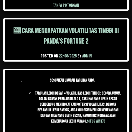
tanpa potongan
🎰 Cara Mendapatkan Volatilitas Tinggi di
Panda’s Fortune 2
Posted on
22/08/2025
by
admin
Sesuaikan Ukuran Taruhan Anda
Taruhan Lebih Besar = Volatilitas Lebih Tinggi
: Secara umum,
dalam banyak permainan slot, taruhan yang lebih besar
cenderung meningkatkan potensi volatilitas. Dengan
bertaruh lebih banyak, Anda mungkin memicu kemenangan
dengan nilai yang lebih besar, namun risikonya adalah
kemenangan lebih jarang.
Situs win178