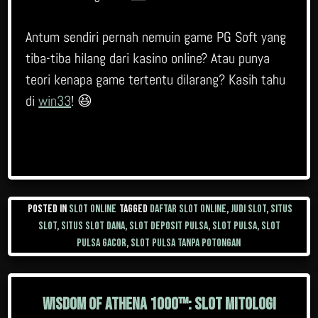
Antum sendiri pernah nemuin game PG Soft yang
tiba-tiba hilang dari kasino online? Atau punya
teori kenapa game tertentu dilarang? Kasih tahu
di
win33
! 😆
Posted in
Slot Online
Tagged
Daftar Slot Online
,
judi slot
,
situs
slot
,
situs slot dana
,
slot deposit pulsa
,
slot pulsa
,
slot
pulsa gacor
,
slot pulsa tanpa potongan
Wisdom of Athena 1000™: Slot Mitologi