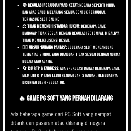
🚫 Regulasi Perjudian yang Ketat:
Negara seperti China
dan Arab Saudi melarang semua bentuk perjudian,
termasuk slot online.
⚖️ Tidak Memenuhi Standar Hukum:
Beberapa game
dianggap tidak sesuai dengan regulasi setempat, misalnya
tidak memiliki lisensi resmi.
🕵️‍♂️ Unsur ‘Kurang Pantas’:
Beberapa slot mengandung
tema atau simbol yang dianggap tidak sesuai dengan norma
budaya atau agama.
🔄 Isu RTP & Fairness:
Ada spekulasi bahwa beberapa game
memiliki RTP yang lebih rendah dari standar, membuatnya
dicurigai oleh regulator.
🔥 Game PG Soft yang Pernah Dilarang
Ada beberapa game dari PG Soft yang sempat
ditarik dari pasaran atau dilarang di negara