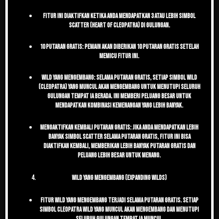
Fitur ini diaktifkan ketika Anda mendapatkan
3 atau lebih simbol
Scatter
(Heart of Cleopatra) di gulungan.
10 Putaran Gratis
: Pemain akan diberikan 10 putaran gratis setelah
memicu fitur ini.
Wild yang Mengembang
: Selama putaran gratis, setiap simbol Wild
(Cleopatra) yang muncul akan
mengembang
untuk menutupi seluruh
gulungan tempat ia berada. Ini memberi peluang besar untuk
mendapatkan kombinasi kemenangan yang lebih banyak.
Mengaktifkan Kembali Putaran Gratis
: Jika Anda mendapatkan lebih
banyak simbol Scatter selama putaran gratis, fitur ini bisa
diaktifkan kembali, memberikan lebih banyak putaran gratis dan
peluang lebih besar untuk menang.
Wild yang Mengembang (Expanding Wilds)
Fitur Wild yang Mengembang
terjadi selama
Putaran Gratis
. Setiap
simbol
Cleopatra Wild
yang muncul akan mengembang dan menutupi
seluruh gulungan tempat ia muncul.