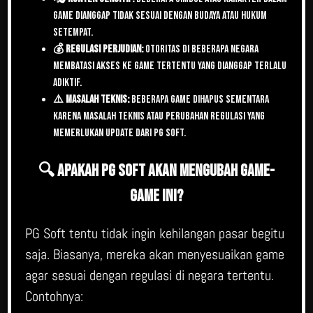
game dianggap tidak sesuai dengan budaya atau hukum
setempat.
💰 Regulasi Perjudian:
Otoritas di beberapa negara
membatasi akses ke game tertentu yang dianggap terlalu
adiktif.
⚠️ Masalah Teknis:
Beberapa game dihapus sementara
karena masalah teknis atau perubahan regulasi yang
memerlukan update dari PG Soft.
🔍 Apakah PG Soft Akan Mengubah Game-
Game Ini?
PG Soft tentu tidak ingin kehilangan pasar begitu
saja. Biasanya, mereka akan menyesuaikan game
agar sesuai dengan regulasi di negara tertentu.
Contohnya: