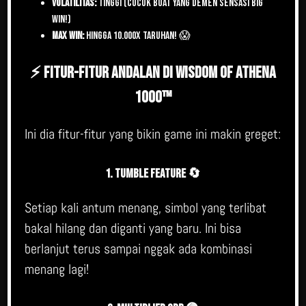
Volatilitas:
Tinggi (Cocok buat yang demen sensasi big
win!)
Max Win:
Hingga 10.000x taruhan! 😱
⚡ Fitur-Fitur Andalan di Wisdom of Athena
1000™
Ini dia fitur-fitur yang bikin game ini makin greget:
1.
Tumble Feature
🔄
Setiap kali antum menang, simbol yang terlibat
bakal hilang dan diganti yang baru. Ini bisa
berlanjut terus sampai nggak ada kombinasi
menang lagi!