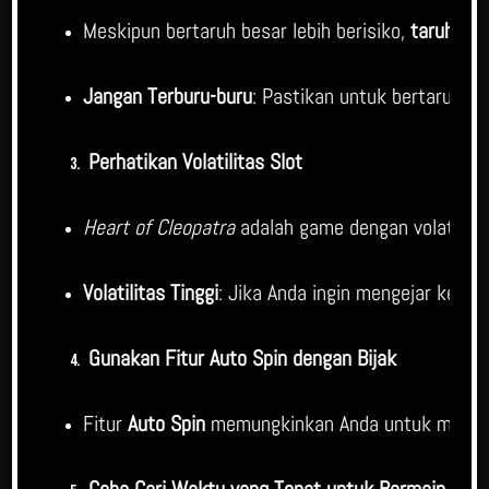
Meskipun bertaruh besar lebih berisiko, 
taruhan y
Jangan Terburu-buru
: Pastikan untuk bertaruh se
 Perhatikan Volatilitas Slot
Heart of Cleopatra
 adalah game dengan volatilita
Volatilitas Tinggi
: Jika Anda ingin mengejar kemen
 Gunakan Fitur Auto Spin dengan Bijak
Fitur 
Auto Spin
 memungkinkan Anda untuk melakuk
 Coba Cari Waktu yang Tepat untuk Bermain