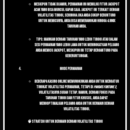
Meskipun tidak dijamin, permainan ini memiliki fitur
jackpot
acak
yang bisa muncul kapan saja. Jackpot ini terkait dengan
volatilitas tinggi, sehingga jika Anda cukup beruntung
untuk memicunya, Anda bisa memenangkan hingga
4.998x
taruhan
Anda.
Tips
: Mainkan dengan taruhan yang lebih tinggi atau dalam
sesi permainan yang lebih lama untuk meningkatkan peluang
Anda memicu jackpot, meskipun ini tetap bergantung pada
keberuntungan.
Mode Permainan
Beberapa kasino online memungkinkan Anda untuk mengatur
tingkat volatilitas permainan, tetapi di
Panda’s Fortune 2
,
volatilitasnya sudah tetap. Namun, dengan fokus pada
taruhan tinggi dan fitur khusus, Anda dapat
mengoptimalkan peluang Anda untuk bermain dengan
volatilitas tinggi.
🧠 Strategi untuk Bermain dengan Volatilitas Tinggi