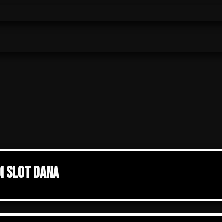
i slot dana