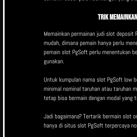
Trik Memainkan
Memainkan permainan judi slot deposit 
mudah, dimana pemain hanya perlu mene
pemain slot PgSoft perlu menentukan b
gunakan.
Untuk kumpulan nama slot PgSoft low b
minimal nominal taruhan atau taruhan mu
tetap bisa bermain dengan modal yang tid
Jadi bagaimana? Tertarik bermain slot 
hanya di situs slot PgSoft terpercaya no