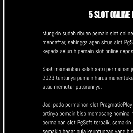
5 Slot Online
Mungkin sudah ribuan pemain slot onlin
mendaftar, sehingga agen situs slot PgS
kepada seluruh pemain slot online depos
Saat memainkan salah satu permainan ju
2023 tentunya pemain harus menentuka
atau memutar putarannya.
Jadi pada permainan slot PragmaticPlay
artinya pemain bisa memasang nominal t
permainan slot PgSoft terbaik, semakin
semakin besar pula keuntungan yang bi