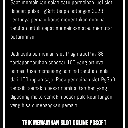
Saat memainkan salah satu permainan judi slot
deposit pulsa PgSoft tanpa potongan 2023
tentunya pemain harus menentukan nominal
taruhan untuk dapat memainkan atau memutar
putarannya.
Jadi pada permainan slot PragmaticPlay 88
terdapat taruhan sebesar 100 yang artinya
pemain bisa memasang nominal taruhan mulai
dari 100 rupiah saja. Pada permainan slot PgSoft
terbaik, semakin besar nominal taruhan yang
dipasang maka semakin besar pula keuntungan
yang bisa dimenangkan pemain.
Trik Memainkan Slot Online PgSoft