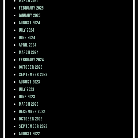
March 2025
February 2025
January 2025
August 2024
July 2024
June 2024
April 2024
March 2024
February 2024
October 2023
September 2023
August 2023
July 2023
June 2023
March 2023
December 2022
October 2022
September 2022
August 2022