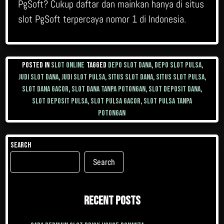
PgSoft? Cukup daftar dan mainkan hanya di situs
slot PgSoft terpercaya nomor 1 di Indonesia.
Posted in
Slot Online
Tagged
depo slot dana
,
depo slot pulsa
,
judi slot dana
,
judi slot pulsa
,
situs slot dana
,
situs slot pulsa
,
slot dana gacor
,
slot dana tanpa potongan
,
slot deposit dana
,
slot deposit pulsa
,
slot pulsa gacor
,
slot pulsa tanpa
potongan
Search
Search
Recent Posts