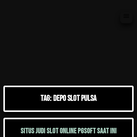
S
k
Tag:
depo slot pulsa
i
p
t
o
Situs Judi Slot Online PgSoft Saat Ini
c