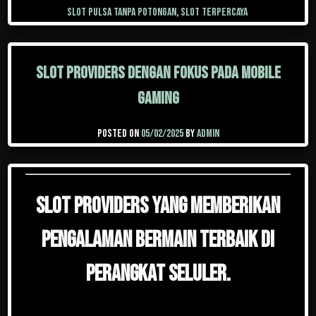
slot pulsa tanpa potongan
,
slot terpercaya
Slot Providers dengan Fokus pada Mobile
Gaming
Posted on
05/02/2025
by
admin
Slot providers yang memberikan
pengalaman bermain terbaik di
perangkat seluler.