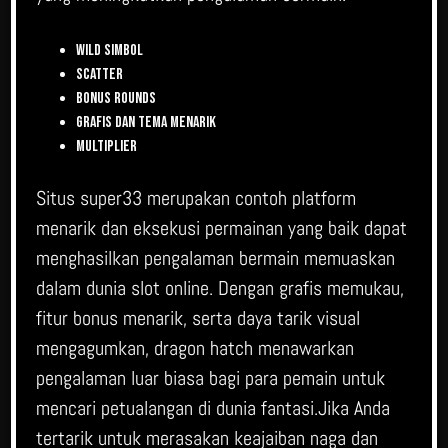
Wild Simbol
Scatter
Bonus Rounds
Grafis dan Tema Menarik
Multiplier
Situs super33 merupakan contoh platform
menarik dan eksekusi permainan yang baik dapat
menghasilkan pengalaman bermain memuaskan
dalam dunia slot online. Dengan grafis memukau,
fitur bonus menarik, serta daya tarik visual
mengagumkan, dragon hatch menawarkan
pengalaman luar biasa bagi para pemain untuk
mencari petualangan di dunia fantasi.Jika Anda
tertarik untuk merasakan keajaiban naga dan