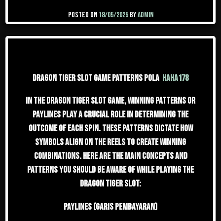
o
Posted on
18/05/2025
by
admin
n
t
e
n
t
Dragon Tiger Slot Game Patterns Pola
haha178
In the
Dragon Tiger slot game
, winning patterns or
paylines play a crucial role in determining the
outcome of each spin. These patterns dictate how
symbols align on the reels to create winning
combinations. Here are the main concepts and
patterns you should be aware of while playing the
Dragon Tiger slot:
Paylines (Garis Pembayaran)