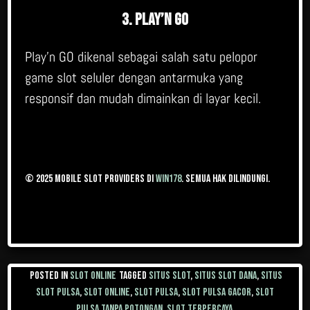
3. Play’n GO
Play’n GO dikenal sebagai salah satu pelopor
game slot seluler dengan antarmuka yang
responsif dan mudah dimainkan di layar kecil.
© 2025 Mobile Slot Providers di
WIN178
. Semua Hak Dilindungi.
Posted in
Slot Online
Tagged
situs slot
,
situs slot dana
,
situs
slot pulsa
,
slot online
,
slot pulsa
,
slot pulsa gacor
,
slot
pulsa tanpa potongan
,
slot terpercaya