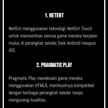
1. NetEnt
NetEnt menggunakan teknologi
NetEnt Touch
untuk memastikan semua game mereka berjalan
mulus di perangkat seluler, baik Android maupun
iOS.
2. Pragmatic Play
Pragmatic Play mendesain game mereka
menggunakan HTML5, membuatnya kompatibel
dengan berbagai perangkat seluler tanpa
mengurangi kualitas.