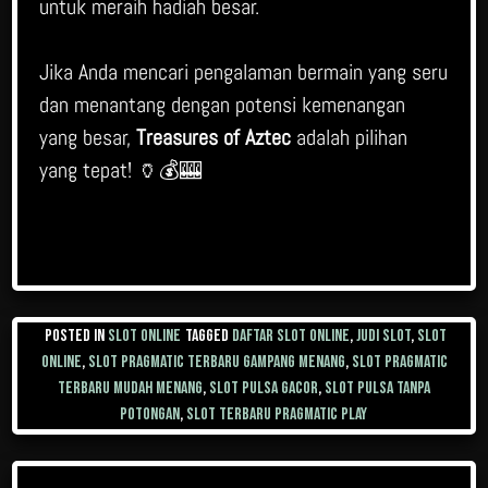
untuk meraih hadiah besar.
Jika Anda mencari pengalaman bermain yang seru
dan menantang dengan potensi kemenangan
yang besar,
Treasures of Aztec
adalah pilihan
yang tepat! 🏺💰🎰
Posted in
Slot Online
Tagged
Daftar Slot Online
,
judi slot
,
slot
online
,
slot pragmatic terbaru gampang menang
,
slot pragmatic
terbaru mudah menang
,
slot pulsa gacor
,
slot pulsa tanpa
potongan
,
slot terbaru pragmatic play