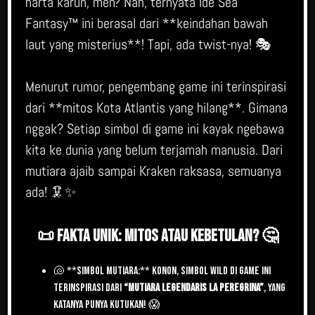
harta karun, men? Nah, ternyata ide Sea
Fantasy™ ini berasal dari **keindahan bawah
laut yang misterius**! Tapi, ada twist-nya! 🎭
Menurut rumor, pengembang game ini terinspirasi
dari **mitos Kota Atlantis yang hilang**. Gimana
nggak? Setiap simbol di game ini kayak ngebawa
kita ke dunia yang belum terjamah manusia. Dari
mutiara ajaib sampai Kraken raksasa, semuanya
ada! 🦑✨
📜 Fakta Unik: Mitos atau Kebetulan? 🤔
🐚 **Simbol Mutiara:** Konon, simbol Wild di game ini
terinspirasi dari
“Mutiara Legendaris La Peregrina”
, yang
katanya punya kutukan! 😱