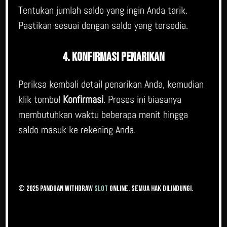
Tentukan jumlah saldo yang ingin Anda tarik.
Pastikan sesuai dengan saldo yang tersedia.
4. Konfirmasi Penarikan
Periksa kembali detail penarikan Anda, kemudian
klik tombol
Konfirmasi
. Proses ini biasanya
membutuhkan waktu beberapa menit hingga
saldo masuk ke rekening Anda.
© 2025 Panduan Withdraw
slot
Online. Semua Hak Dilindungi.