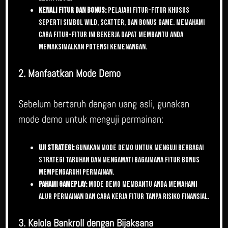
Kenali Fitur dan Bonus:
Pelajari fitur-fitur khusus
seperti simbol wild, scatter, dan bonus game. Memahami
cara fitur-fitur ini bekerja dapat membantu Anda
memaksimalkan potensi kemenangan.
2. Manfaatkan Mode Demo
Sebelum bertaruh dengan uang asli, gunakan
mode demo untuk menguji permainan:
Uji Strategi:
Gunakan mode demo untuk menguji berbagai
strategi taruhan dan mengamati bagaimana fitur bonus
mempengaruhi permainan.
Pahami Gameplay:
Mode demo membantu Anda memahami
alur permainan dan cara kerja fitur tanpa risiko finansial.
3. Kelola Bankroll dengan Bijaksana