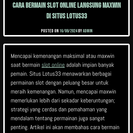
Cara Bermain Slot Online Langsung Maxwin
di Situs Lotus33
Posted on
16/08/2024
by
admin
Mencapai kemenangan maksimal atau maxwin
saat bermain
slot online
adalah impian banyak
pemain. Situs Lotus33 menawarkan berbagai
permainan slot dengan peluang besar untuk
meraih kemenangan. Namun, mencapai maxwin
memerlukan lebih dari sekadar keberuntungan;
strategi yang cerdas dan pemahaman yang
mendalam tentang permainan juga sangat
penting. Artikel ini akan membahas cara bermain